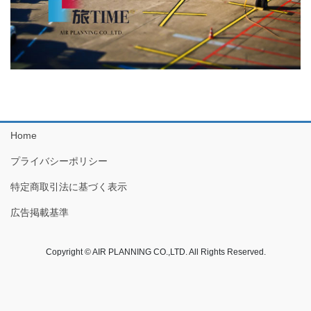
Home
プライバシーポリシー
特定商取引法に基づく表示
広告掲載基準
Copyright © AIR PLANNING CO.,LTD. All Rights Reserved.