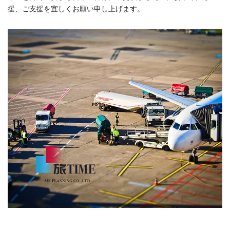
援、ご支援を宜しくお願い申し上げます。