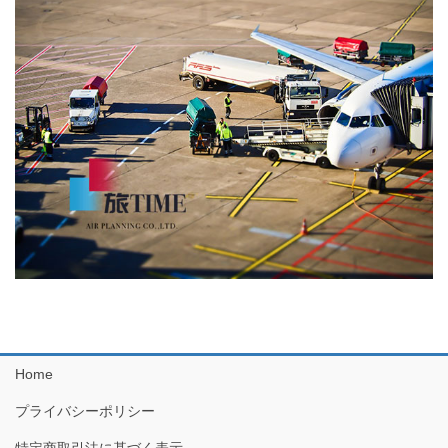
Home
プライバシーポリシー