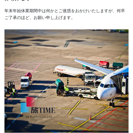
年末年始休業期間中は何かとご迷惑をおかけいたしますが、何卒
ご了承のほど、お願い申し上げます。