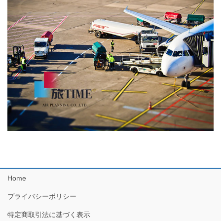
Home
プライバシーポリシー
特定商取引法に基づく表示