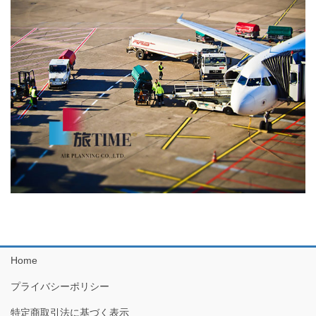
Home
プライバシーポリシー
特定商取引法に基づく表示