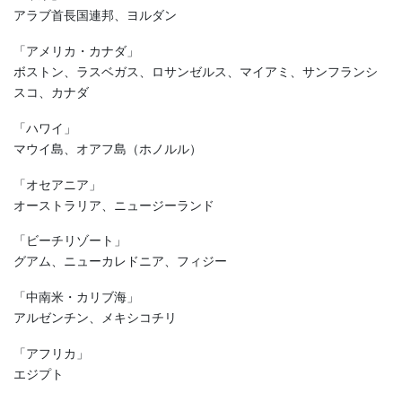
アラブ首長国連邦、ヨルダン
「アメリカ・カナダ」
ボストン、ラスベガス、ロサンゼルス、マイアミ、サンフランシ
スコ、カナダ
「ハワイ」
マウイ島、オアフ島（ホノルル）
「オセアニア」
オーストラリア、ニュージーランド
「ビーチリゾート」
グアム、ニューカレドニア、フィジー
「中南米・カリブ海」
アルゼンチン、メキシコチリ
「アフリカ」
エジプト