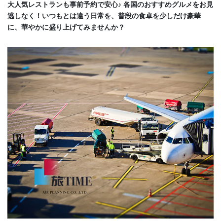
大人気レストランも事前予約で安心♪ 各国のおすすめグルメをお見
逃しなく！いつもとは違う日常を、普段の食卓を少しだけ豪華
に、華やかに盛り上げてみませんか？