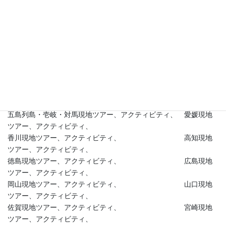
愛知現地ツアー、アクティビティ、 滋賀現地
ツアー、アクティビティ、
三重現地ツアー、アクティビティ、 奈良現地
ツアー、アクティビティ、
兵庫現地ツアー、アクティビティ、 淡路島現
地ツアー、アクティビティ、
和歌山現地ツアー、アクティビティ、 島根現地
ツアー、アクティビティ、
鳥取現地ツアー、アクティビティ、
五島列島・壱岐・対馬現地ツアー、アクティビティ、 愛媛現地
ツアー、アクティビティ、
香川現地ツアー、アクティビティ、 高知現地
ツアー、アクティビティ、
徳島現地ツアー、アクティビティ、 広島現地
ツアー、アクティビティ、
岡山現地ツアー、アクティビティ、 山口現地
ツアー、アクティビティ、
佐賀現地ツアー、アクティビティ、 宮崎現地
ツアー、アクティビティ、