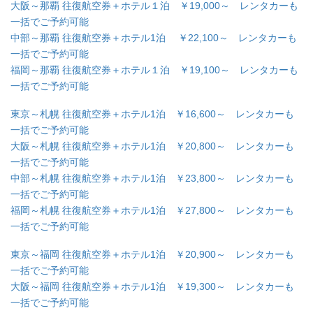
大阪～那覇 往復航空券＋ホテル１泊 ￥19,000～ レンタカーも
一括でご予約可能
中部～那覇 往復航空券＋ホテル1泊 ￥22,100～ レンタカーも
一括でご予約可能
福岡～那覇 往復航空券＋ホテル１泊 ￥19,100～ レンタカーも
一括でご予約可能
東京～札幌 往復航空券＋ホテル1泊 ￥16,600～ レンタカーも
一括でご予約可能
大阪～札幌 往復航空券＋ホテル1泊 ￥20,800～ レンタカーも
一括でご予約可能
中部～札幌 往復航空券＋ホテル1泊 ￥23,800～ レンタカーも
一括でご予約可能
福岡～札幌 往復航空券＋ホテル1泊 ￥27,800～ レンタカーも
一括でご予約可能
東京～福岡 往復航空券＋ホテル1泊 ￥20,900～ レンタカーも
一括でご予約可能
大阪～福岡 往復航空券＋ホテル1泊 ￥19,300～ レンタカーも
一括でご予約可能