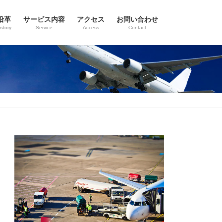
沿革
サービス内容
アクセス
お問い合わせ
istory
Service
Access
Contact