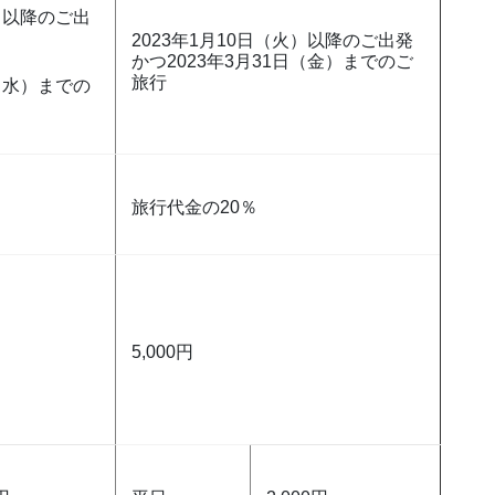
火）以降のご出
2023年1月10日（火）以降のご出発
かつ2023年3月31日（金）までのご
旅行
日（水）までの
旅行代金の20％
5,000円