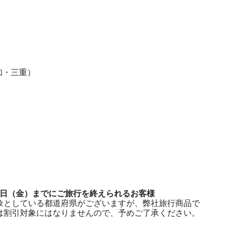
知・三重）
月31日（金）までにご旅行を終えられるお客様
象としている都道府県がございますが、弊社旅行商品で
は割引対象にはなりませんので、予めご了承ください。