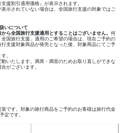
行支援割引適用価格』が表示されます。
が表示されていない場合は、全国旅行支援の対象ではご
扱いについて
後から全国旅行支援適用とすることはございません。
何
「全国旅行支援」適用のご希望の場合は、現在ご予約の
旅行支援対象商品が発売となった後、対象商品にてご予
ます。
変動いたします。満席・満室のためお取り直しができな
場合がございます。
起策です。対象の旅行商品をご予約のお客様は旅行代金
る予定です。