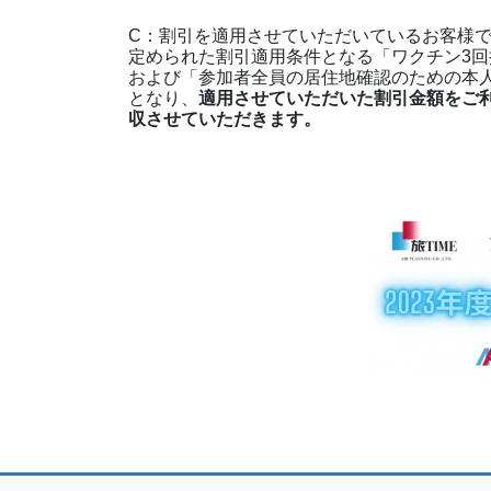
C：割引を適用させていただいているお客様
定められた割引適用条件となる
「ワクチン3
および「参加者全員の居住地確認のための本
となり、
適用させていただいた割引金額をご
収させていただきます。