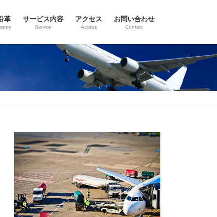
沿革
サービス内容
アクセス
お問い合わせ
istory
Service
Access
Contact