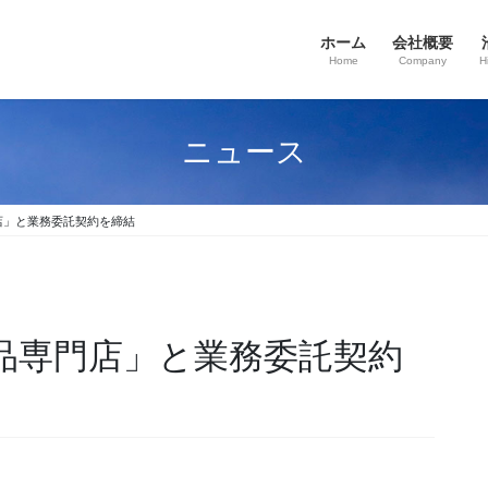
ホーム
会社概要
Home
Company
H
ニュース
品専門店」と業務委託契約を締結
台湾商品専門店」と業務委託契約