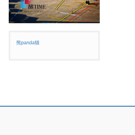
熊panda猫