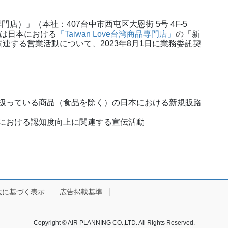
品専門店）」（本社：407台中市西屯区大恩街 5号 4F-5
NGは日本における
「Taiwan Love台湾商品専門店」
の「新
連する営業活動について、2023年8月1日に業務委託契
」が取り扱っている商品（食品を除く）の日本における新規販路
の日本における認知度向上に関連する宣伝活動
法に基づく表示
広告掲載基準
Copyright © AIR PLANNING CO.,LTD. All Rights Reserved.