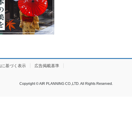
法に基づく表示
広告掲載基準
Copyright © AIR PLANNING CO.,LTD. All Rights Reserved.