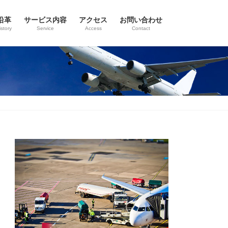
沿革
サービス内容
アクセス
お問い合わせ
istory
Service
Access
Contact