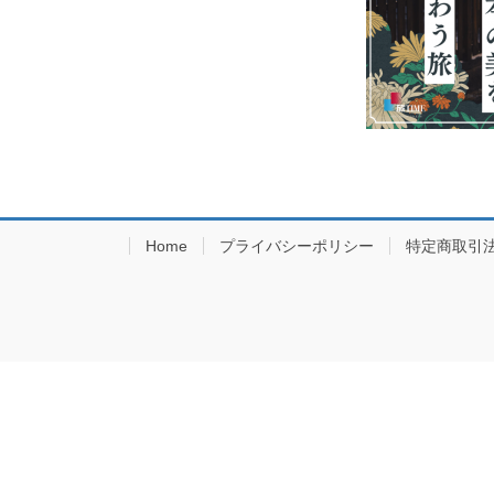
Home
プライバシーポリシー
特定商取引