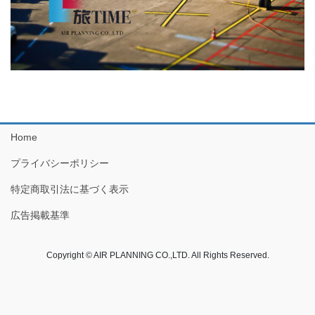
Home
プライバシーポリシー
特定商取引法に基づく表示
広告掲載基準
Copyright © AIR PLANNING CO.,LTD. All Rights Reserved.