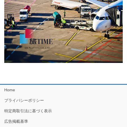
り
Home
プライバシーポリシー
特定商取引法に基づく表示
広告掲載基準