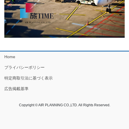
Home
プライバシーポリシー
特定商取引法に基づく表示
広告掲載基準
Copyright © AIR PLANNING CO.,LTD. All Rights Reserved.