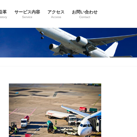
沿革
サービス内容
アクセス
お問い合わせ
istory
Service
Access
Contact