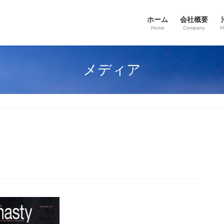
ホーム
会社概要
Home
Company
H
メディア