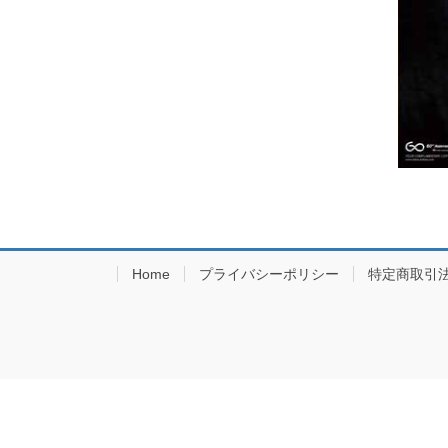
Home
プライバシーポリシー
特定商取引