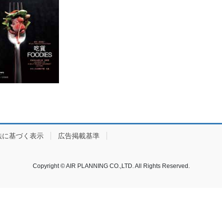
法に基づく表示
広告掲載基準
Copyright © AIR PLANNING CO.,LTD. All Rights Reserved.