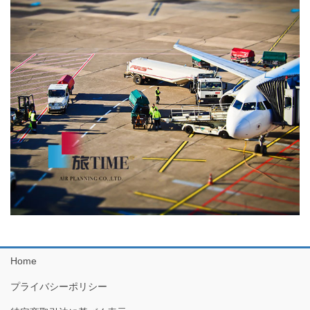
Home
プライバシーポリシー