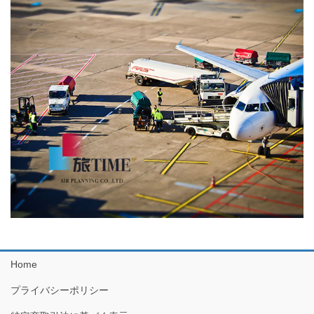
Home
プライバシーポリシー