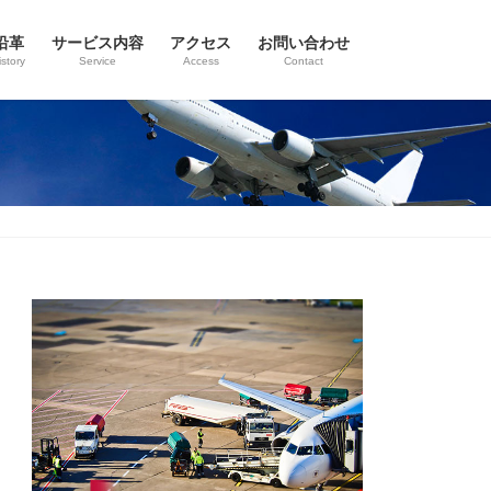
沿革
サービス内容
アクセス
お問い合わせ
istory
Service
Access
Contact