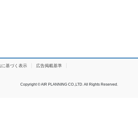
法に基づく表示
広告掲載基準
Copyright © AIR PLANNING CO.,LTD. All Rights Reserved.