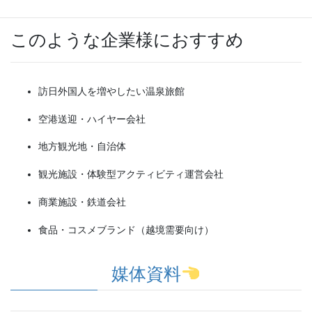
このような企業様におすすめ
訪日外国人を増やしたい温泉旅館
空港送迎・ハイヤー会社
地方観光地・自治体
観光施設・体験型アクティビティ運営会社
商業施設・鉄道会社
食品・コスメブランド（越境需要向け）
媒体資料