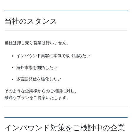
当社のスタンス
当社は押し売り営業は行いません。
インバウンド集客に本気で取り組みたい
海外市場を開拓したい
多言語発信を強化したい
そのような企業様からのご相談に対し、
最適なプランをご提案いたします。
インバウンド対策をご検討中の企業