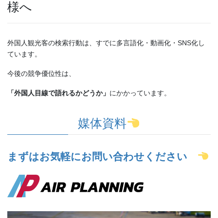
様へ
外国人観光客の検索行動は、すでに多言語化・動画化・SNS化し
ています。
今後の競争優位性は、
「外国人目線で語れるかどうか」
にかかっています。
媒体資料
まずはお気軽にお問い合わせください