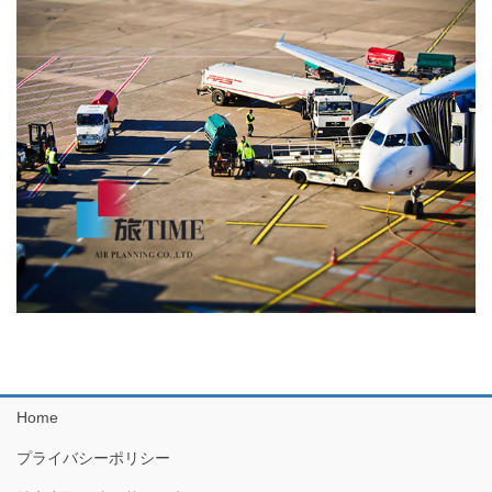
ー
ジ
送
り
Home
プライバシーポリシー