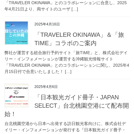
「TRAVELER OKINAWA」とのコラボレーションに合意し、2025
年4月21日より、両サイトのユーザ […]
2025年4月16日
「TRAVELER OKINAWA」＆「旅
TIME」コラボのご案内
弊社が運営する総合旅行予約サイト「旅TIME」と、株式会社デイ
リー・インフォメーションが運営する沖縄観光情報サイト
「TRAVELER OKINAWA」とのコラボレーションに関し、2025年4
月15日付で合意いたしました！ […]
2025年4月6日
「日本観光ガイド冊子・JAPAN
SELECT」台北桃園空港にて配布開
始！
台北桃園空港から日本へ出発する訪日観光客向けに、株式会社デ
イリー・インフォメーションが発行する『日本観光ガイド冊子・